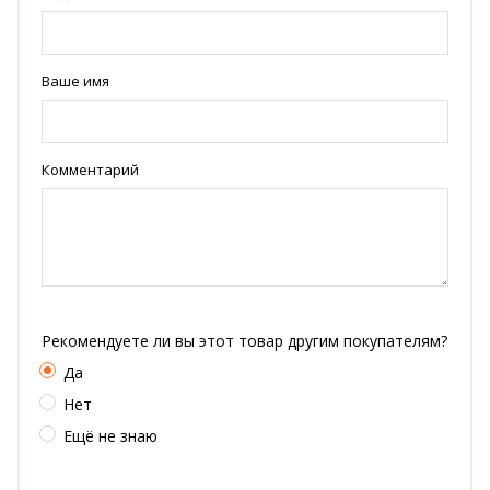
Ваше имя
Комментарий
Рекомендуете ли вы этот товар другим покупателям?
Да
Нет
Ещё не знаю