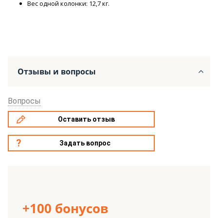
Вес одной колонки: 12,7 кг.
Отзывы и вопросы
Вопросы
Оставить отзыв
Задать вопрос
+100 бонусов