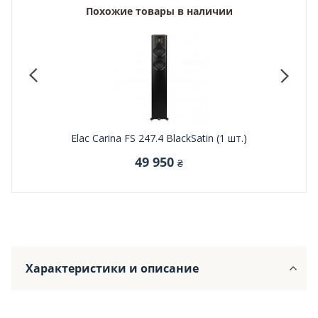
Похожие товары в наличии
Elac Carina FS 247.4 BlackSatin (1 шт.)
49 950
₴
Характеристики и описание