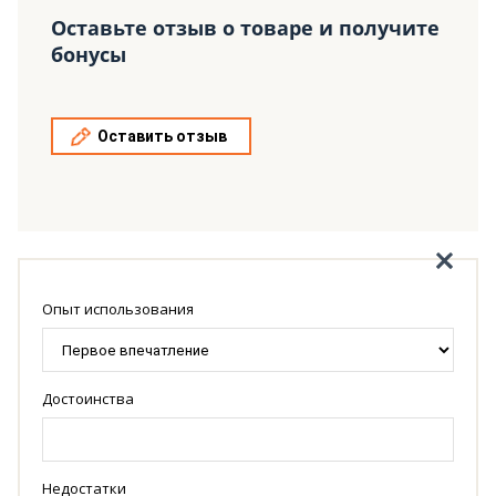
Оставьте отзыв о товаре и получите
бонусы
Оставить отзыв
Опыт использования
Достоинства
Недостатки