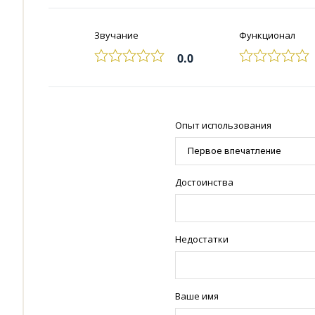
Звучание
Функционал
0.0
Опыт использования
Достоинства
Недостатки
Ваше имя