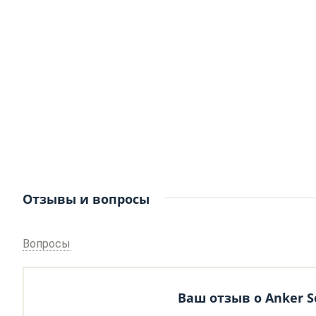
Отзывы и вопросы
Вопросы
Ваш отзыв о Anker S