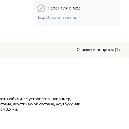
Гарантия 6 мес.
Подробнее о гарантии
Отзывы и вопросы (1)
чать мобильное устройство, например,
стеме, акустической системе, ноутбуку или
м 3,5 мм.