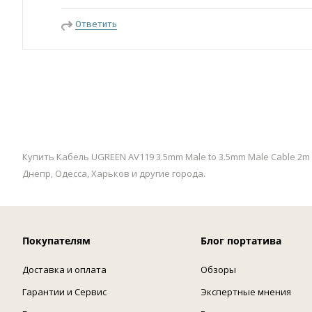
Ответить
Купить Кабель UGREEN AV119 3.5mm Male to 3.5mm Male Cable 2m
Днепр, Одесса, Харьков и другие города.
Покупателям
Блог портатива
Доставка и оплата
Обзоры
Гарантии и Сервис
Экспертные мнения