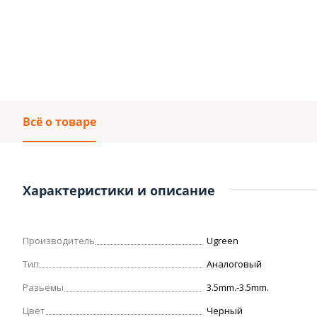
Всё о товаре
Характеристики и описание
Производитель
Ugreen
Тип
Аналоговый
Разьемы
3.5mm.-3.5mm.
Цвет
Черный