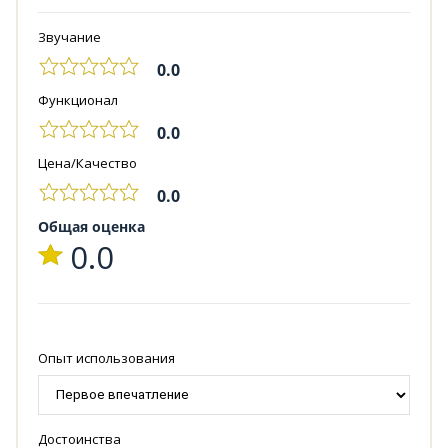
Звучание
0.0
Функционал
0.0
Цена/Качество
0.0
Общая оценка
0.0
Опыт использования
Достоинства