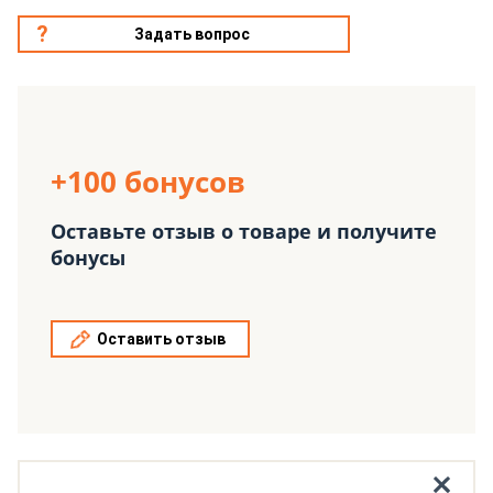
Задать вопрос
+100 бонусов
Оставьте отзыв о товаре и получите
бонусы
Оставить отзыв