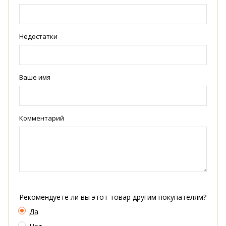
Недостатки
Ваше имя
Комментарий
Рекомендуете ли вы этот товар другим покупателям?
Да