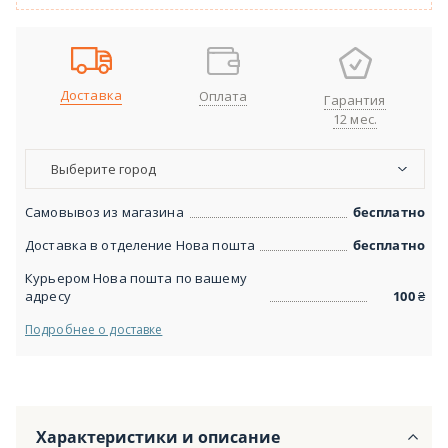
Доставка
Оплата
Гарантия
12 мес.
Выберите город
Самовывоз из магазина
бесплатно
Доставка в отделение Нова пошта
бесплатно
Курьером Нова пошта по вашему
адресу
100
₴
Подробнее о доставке
Характеристики и описание