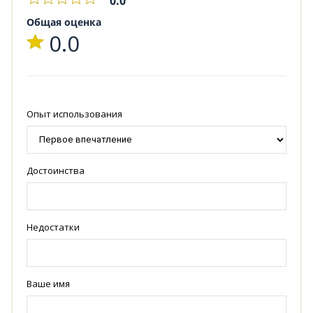
0.0
Общая оценка
0.0
Опыт использования
Достоинства
Недостатки
Ваше имя