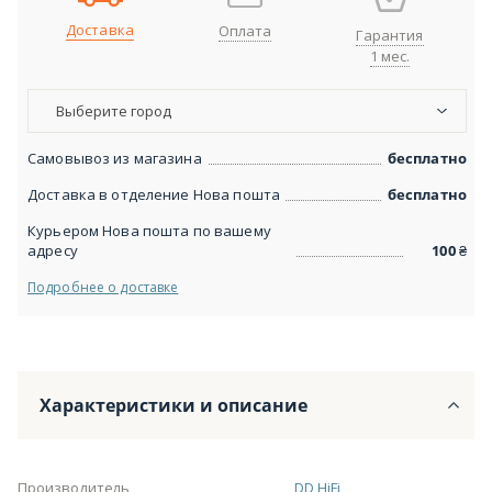
Доставка
Оплата
Гарантия
1 мес.
Выберите город
Самовывоз из магазина
бесплатно
Доставка в отделение Нова пошта
бесплатно
Курьером Нова пошта по вашему
адресу
100
₴
Подробнее о доставке
Характеристики и описание
Производитель
DD HiFi