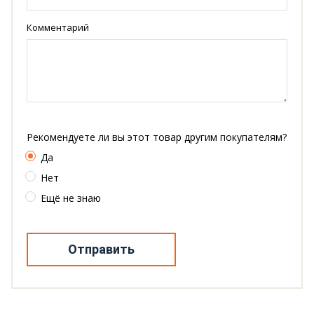
Комментарий
Рекомендуете ли вы этот товар другим покупателям?
Да
Нет
Ещё не знаю
Отправить