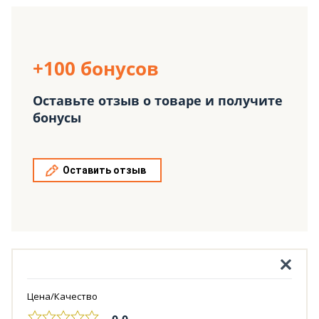
+100 бонусов
Оставьте отзыв о товаре и получите
бонусы
Оставить отзыв
Цена/Качество