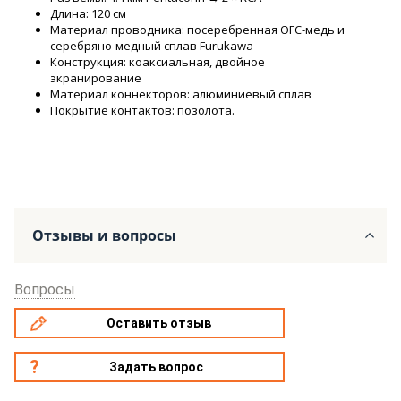
Длина: 120 см
Материал проводника: посеребренная OFC-медь и
серебряно-медный сплав Furukawa
Конструкция: коаксиальная, двойное
экранирование
Материал коннекторов: алюминиевый сплав
Покрытие контактов: позолота.
Отзывы и вопросы
Вопросы
Оставить отзыв
Задать вопрос