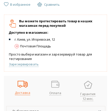
В избранное
Сравнить
Вы можете протестировать товар в наших
магазинах перед покупкой
Доступно в магазинах:
г. Киев, ул. Игоревская, 12
Почтовая Площадь
Просто выбери магазин и зарезервируй товар для
тестирования
Зарезервировать
Доставка
Оплата
Гарантия
12 мес.