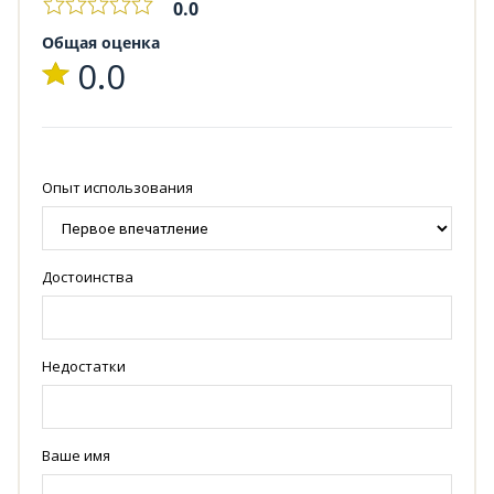
0.0
Общая оценка
0.0
Опыт использования
Достоинства
Недостатки
Ваше имя