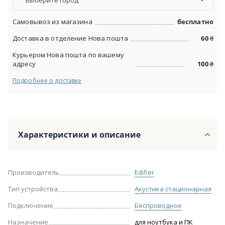
Выберите город
Самовывоз из магазина
бесплатно
Доставка в отделение Нова пошта
60
₴
Курьером Нова пошта по вашему
адресу
100
₴
Подробнее о доставке
Характеристики и описание
Производитель
Edifier
Тип устройства
Акустика стационарная
Подключение
Беспроводное
Назначение
для ноутбука и ПК