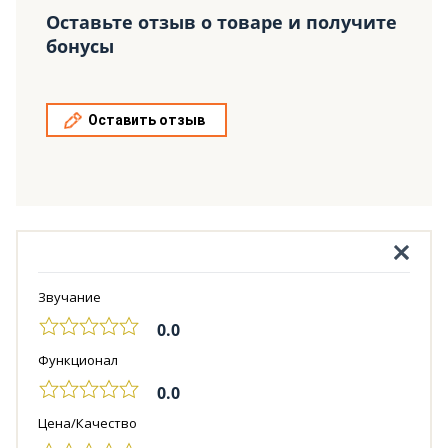
Оставьте отзыв о товаре и получите
бонусы
Оставить отзыв
Звучание
0.0
Функционал
0.0
Цена/Качество