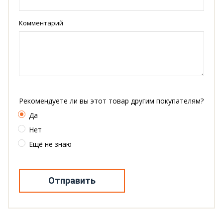
Комментарий
Рекомендуете ли вы этот товар другим покупателям?
Да
Нет
Ещё не знаю
Отправить