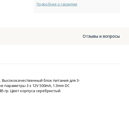
Подробнее о гарантии
Отзывы и вопросы
. Высококачественный блок питания для 3-
ые параметры 3 х 12V 500mA, 1.3mm DC
785 гр. Цвет корпуса серебристый