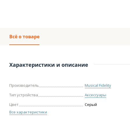
Всё о товаре
Характеристики и описание
Производитель
Musical Fidelity
Тип устройства
Аксессуары
Цвет
Серый
Все характеристики