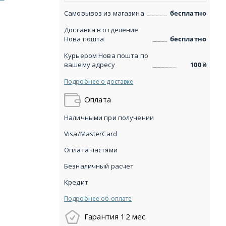
Самовывоз из магазина
бесплатно
Доставка в отделение
Нова пошта
бесплатно
Курьером Нова пошта по
вашему адресу
100
₴
Подробнее о доставке
Оплата
Наличными при получении
Visa/MasterCard
Оплата частями
Безналичный расчет
Кредит
Подробнее об оплате
Гарантия 12 мес.