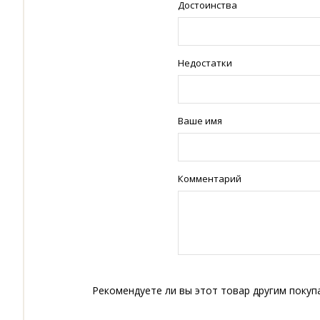
Достоинства
Недостатки
Ваше имя
Комментарий
Рекомендуете ли вы этот товар другим покуп