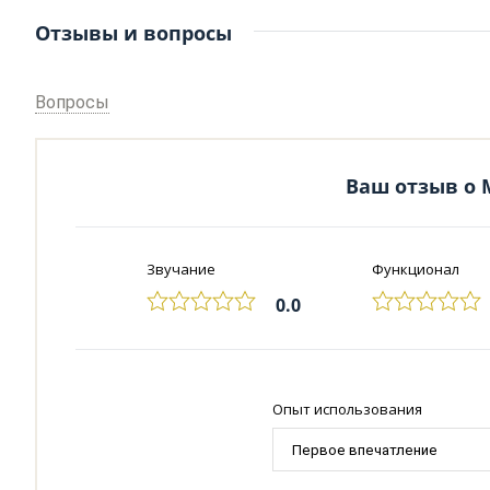
Отзывы и вопросы
Вопросы
Ваш отзыв о Mu
Звучание
Функционал
0.0
Опыт использования