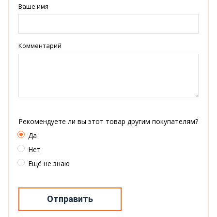
Ваше имя
Комментарий
Рекомендуете ли вы этот товар другим покупателям?
Да
Нет
Ещё не знаю
Отправить