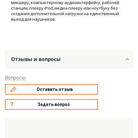
микшеру, компьютерному аудиоинтерфейсу, рабочей
станции, плееру iPod, медиа-плееру или ноутбуку без
создания дополнительной нагрузки на единственный
выход для наушников.
Отзывы и вопросы
Вопросы
Оставить отзыв
Задать вопрос