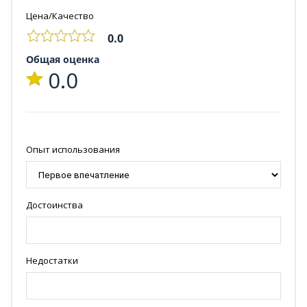
Цена/Качество
0.0
Общая оценка
0.0
Опыт использования
Достоинства
Недостатки