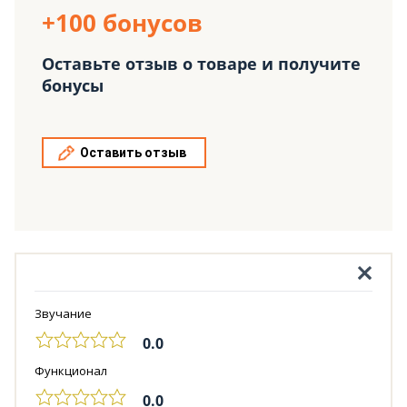
+100 бонусов
Оставьте отзыв о товаре и получите
бонусы
Оставить отзыв
Звучание
0.0
Функционал
0.0