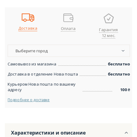
Доставка
Оплата
Гарантия
12 мес.
Выберите город
Самовывоз из магазина
бесплатно
Доставка в отделение Нова пошта
бесплатно
Курьером Нова пошта по вашему
адресу
100
₴
Подробнее о доставке
Характеристики и описание