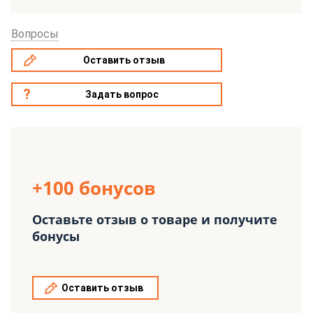
Вопросы
Оставить отзыв
Задать вопрос
+100 бонусов
Оставьте отзыв о товаре и получите
бонусы
Оставить отзыв