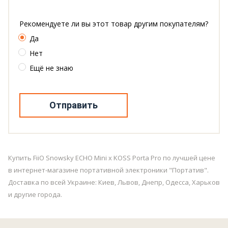
Рекомендуете ли вы этот товар другим покупателям?
Да
Нет
Ещё не знаю
Отправить
Купить FiiO Snowsky ECHO Mini x KOSS Porta Pro по лучшей цене
в интернет-магазине портативной электроники "Портатив".
Доставка по всей Украине: Киев, Львов, Днепр, Одесса, Харьков
и другие города.