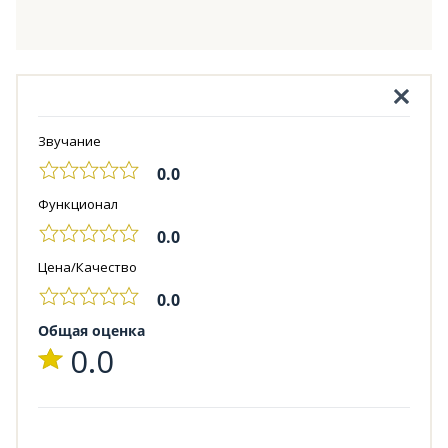
Звучание
0.0
Функционал
0.0
Цена/Качество
0.0
Общая оценка
0.0