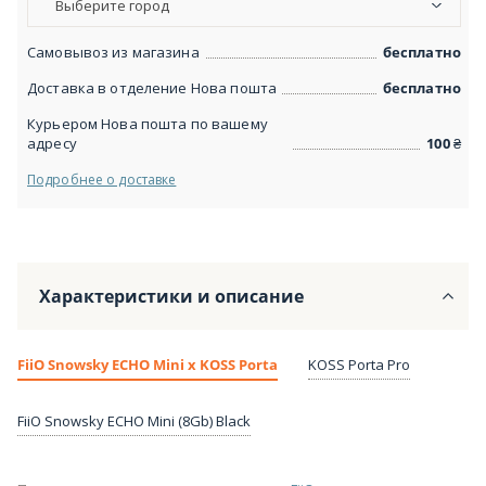
Выберите город
Самовывоз из магазина
бесплатно
Доставка в отделение Нова пошта
бесплатно
Курьером Нова пошта по вашему
адресу
100
₴
Подробнее о доставке
Характеристики и описание
FiiO Snowsky ECHO Mini x KOSS Porta
KOSS Porta Pro
FiiO Snowsky ECHO Mini (8Gb) Black