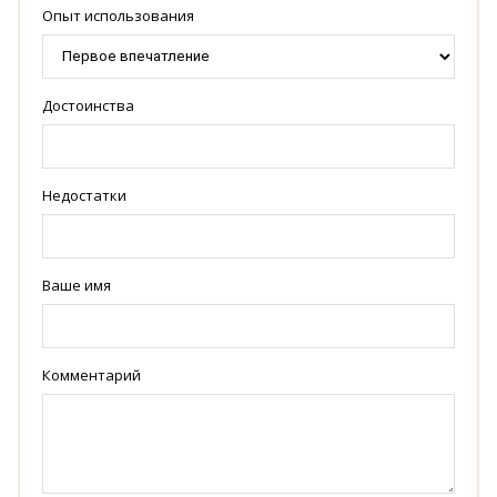
Опыт использования
Достоинства
Недостатки
Ваше имя
Комментарий