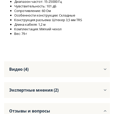
Диапазон частот: 15-25000 Гц
Чувствительность: 101 дБ
Сопротивление: 60 Ом
Особенности конструкции: Складные
Конструкция разъема: Штекер 3,5 мм TRS
Длина кабеля: 1,2 м
Комплектация: Мягкий чехол
Вес: 79 г
Видео (4)
Экспертные мнения (2)
Отзывы и вопросы