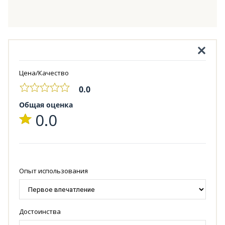
Цена/Качество
0.0
Общая оценка
0.0
Опыт использования
Достоинства