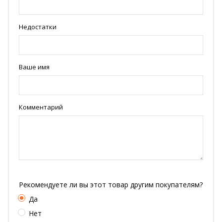
Недостатки
Ваше имя
Комментарий
Рекомендуете ли вы этот товар другим покупателям?
Да
Нет