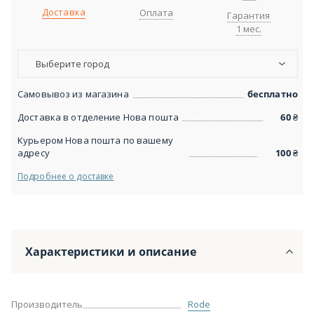
Доставка
Оплата
Гарантия
1 мес.
Выберите город
Самовывоз из магазина
бесплатно
Доставка в отделение Нова пошта
60
₴
Курьером Нова пошта по вашему
адресу
100
₴
Подробнее о доставке
Характеристики и описание
Производитель
Rode