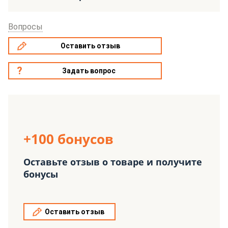
Вопросы
Оставить отзыв
Задать вопрос
+100 бонусов
Оставьте отзыв о товаре и получите
бонусы
Оставить отзыв