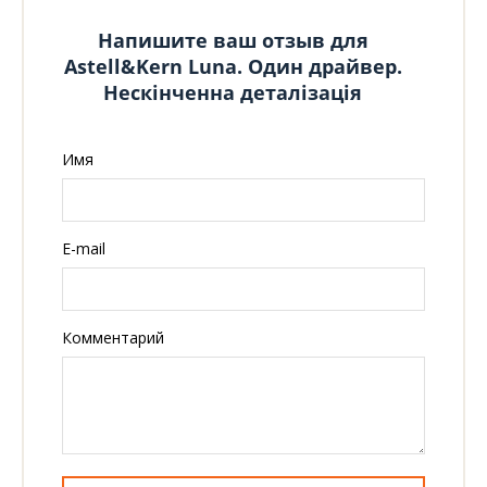
Напишите ваш отзыв для
Astell&Kern Luna. Один драйвер.
Нескінченна деталізація
Имя
E-mail
Комментарий