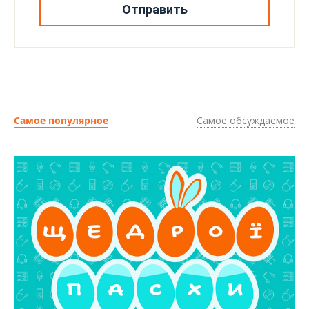
Отправить
Самое популярное
Самое обсуждаемое