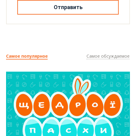
Отправить
Самое популярное
Самое обсуждаемое