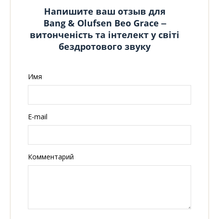
Напишите ваш отзыв для
Bang & Olufsen Beo Grace ‒
витонченість та інтелект у світі
бездротового звуку
Имя
E-mail
Комментарий