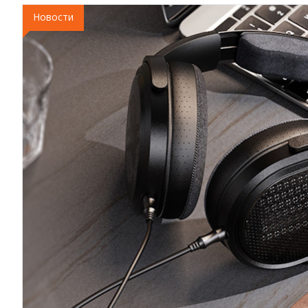
Новости