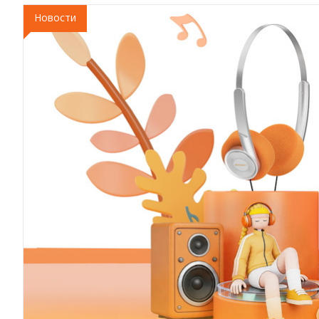
Новости