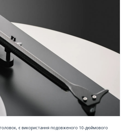
аголовок, є використання подовженого 10-дюймового