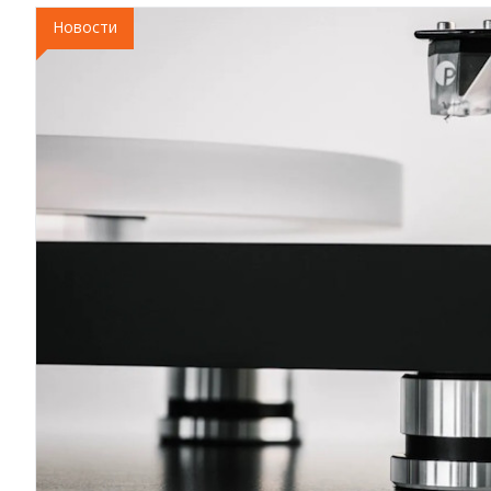
Новости