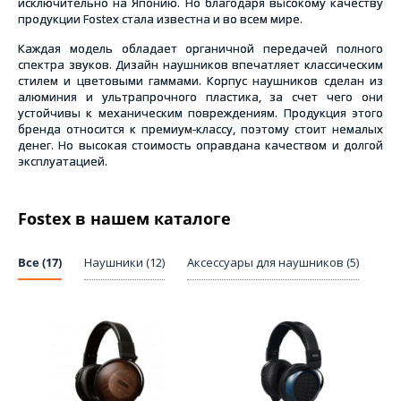
исключительно на Японию. Но благодаря высокому качеству
продукции Fostex стала известна и во всем мире.
Каждая модель обладает органичной передачей полного
спектра звуков. Дизайн наушников впечатляет классическим
стилем и цветовыми гаммами. Корпус наушников сделан из
алюминия и ультрапрочного пластика, за счет чего они
устойчивы к механическим повреждениям. Продукция этого
бренда относится к премиум-классу, поэтому стоит немалых
денег. Но высокая стоимость оправдана качеством и долгой
эксплуатацией.
Fostex в нашем каталоге
Все (17)
Наушники (12)
Аксессуары для наушников (5)