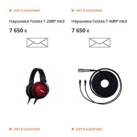
нет в наличии
нет в наличии
Наушники Fostex T-20RP mk3
Наушники Fostex T-40RP mk3
7 650
7 650
₴
₴
нет в наличии
нет в наличии