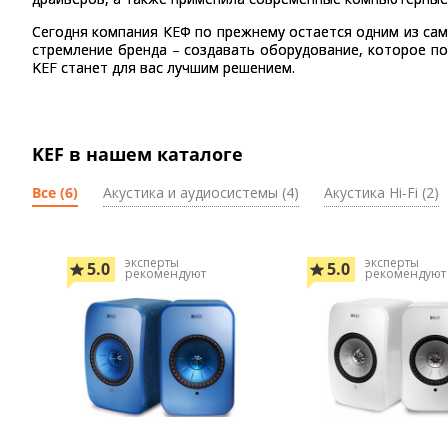
Сегодня компания КЕФ по прежнему остается одним из сам
стремление бренда – создавать оборудование, которое поз
KEF станет для вас лучшим решением.
KEF в нашем каталоге
Все (6)
Акустика и аудиосистемы (4)
Акустика Hi-Fi (2)
эксперты
эксперты
5.0
5.0
рекомендуют
рекомендуют