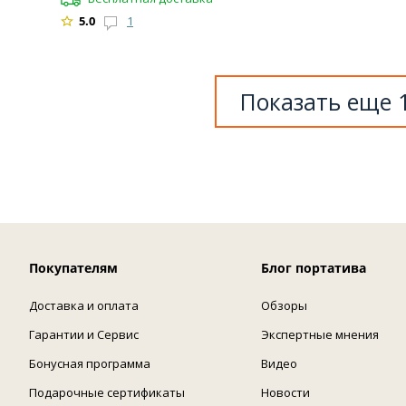
5.0
1
Показать еще 
Покупателям
Блог портатива
Доставка и оплата
Обзоры
Гарантии и Сервис
Экспертные мнения
Бонусная программа
Видео
Подарочные сертификаты
Новости