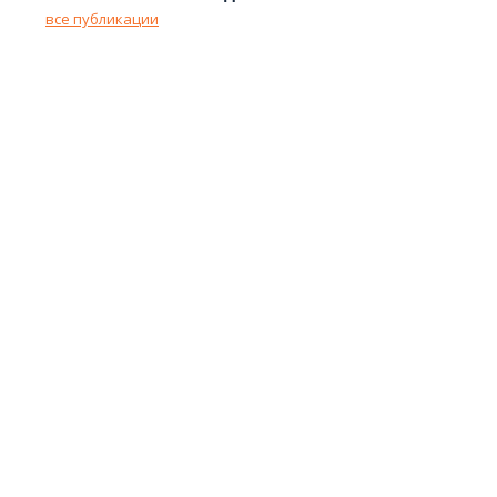
все публикации