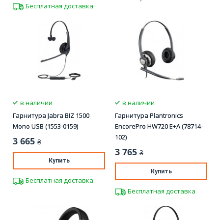
Бесплатная доставка
в наличии
в наличии
Гарнитура Jabra BIZ 1500
Гарнитура Plantronics
Mono USB (1553-0159)
EncorePro HW720 E+A (78714-
102)
3 665
₴
3 765
₴
Купить
Купить
Бесплатная доставка
Бесплатная доставка