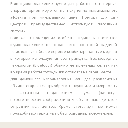
Если шумоподавление нужно для работы, то в первую
очередь ориентируются на получение максимального
эффекта при минимальной цене. Поэтому для call-
центров преимущественно используют пассивные
системы.
Если же в помещении особенно шумно и пассивное
шумоподавление не справляется со своей задачей,
то используют более дорогие комбинированные модели,
в которых используются оба принципа. Беспроводные
технологии (Bluetooth) обычно не применяются, так как
во время работы сотрудники остаются на своем месте.
Для домашнего использования или для развлечения
обычно стараются приобретать наушники и микрофоны
с активным подавлением шума (зачастую
по эстетическим соображениям, чтобы не выглядеть как
сотрудник колл-центра. Кроме этого, для них может
понадобиться гарнитура с беспроводным включением.