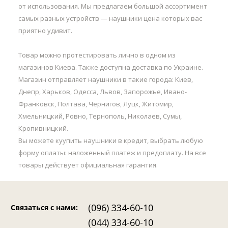
от использования. Мы предлагаем большой ассортимент
самых разных устройств — наушники цена которых вас
приятно удивит.
Товар можно протестировать лично в одном из
магазинов Киева. Также доступна доставка по Украине.
Магазин отправляет наушники в такие города: Киев,
Днепр, Харьков, Одесса, Львов, Запорожье, Ивано-
Франковск, Полтава, Чернигов, Луцк, Житомир,
Хмельницкий, Ровно, Тернополь, Николаев, Сумы,
Кропивницкий.
Вы можете куупить наушники в кредит, выбрать любую
форму оплаты: наложенный платеж и предоплату. На все
товары действует официальная гарантия.
(096) 334-60-10
Связаться с нами
:
(044) 334-60-10