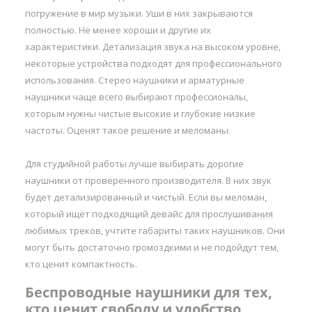
погружение в мир музыки. Уши в них закрываются
полностью. Не менее хороши и другие их
характеристики. Детализация звука на высоком уровне,
некоторые устройства подходят для профессионального
использования. Стерео наушники и арматурные
наушники чаще всего выбирают профессионалы,
которым нужны чистые высокие и глубокие низкие
частоты. Оценят такое решение и меломаны.
Для студийной работы лучше выбирать дорогие
наушники от проверенного производителя. В них звук
будет детализированный и чистый. Если вы меломан,
который ищет подходящий девайс для прослушивания
любимых треков, учтите габариты таких наушников. Они
могут быть достаточно громоздкими и не подойдут тем,
кто ценит компактность.
Беспроводные наушники для тех,
кто ценит свободу и удобство