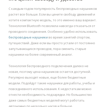
С каждым годом популярность беспроводных наушников
растет все больше. Если вы цените свободу движений и
хотите компактную модель, то это именно ваш вариант.
Технология Bluetooth позволила навсегда отказаться от
проводного соединения. Особенно удобно использовать
беспроводные наушники
во время занятий спортом,
путешествий. Даже если вы просто устали от постоянно
запутывающихся проводов, пора сменить старые
наушники на более современный аналог.
Технология беспроводного подключения далеко не
новая, поэтому цена наушников остается доступной.
Регулярно выходят новые, еще более бюджетные
модели. Подойдут такие наушники для работы, учебы и
повседневного использования. К недостаткам можно
отнести необходимость подзарядки. Но большинство
даже самых бюджетных моделей могут работать
автономно по несколько часов и больше.