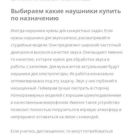
Выбираем какие наушники купить
по назначению
Иногда наушники нужны для конкретных задач. Если
нужны наушники для звукозаписи, рассматривайте
студийные модели. Они предлагают широкий частотный
диапазон и высокое качество звука. Они выдают именно
то качество, которое нужно для обработки звука и
работы с записями. Для музыкантов актуальными будут
наушники для электрогитары. Их работа изначально
оптимизирована под эту задачу. Звук у них глубокий и
насыщенный. Геймерам лучше смотреть в сторону
полноразмерных моделей с хорошим шумоподавлением
и качественным микрофоном. Именно такое устройство
позволит полностью погрузиться в игровую атмосферу и
непрерывно оставаться на связи с командой.
Если учитесь дистанционно, то могут потребоваться