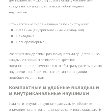
деятельности. Можно оформить оплату частями или
кредит на покупку практически любой модели
наушников.
Есть несколько типов наушников по конструкции:
Вставные (внутриканальные и вкладыши).
Накладные.
Полноразмерные.
Различия между этими разновидностями существенные.
Каждый из вариантов имеет конкретное
предназначение. Вместо того чтобы сразу гуглить “куплю
наушники”, разберитесь, какой тип конструкции
подойдет именно вам.
Компактные и удобные вкладыши
и внутриканальные наушники
Если хотите купить наушники для музыки, обратите
внимание на внутриканальные модели или вкладыши. Их