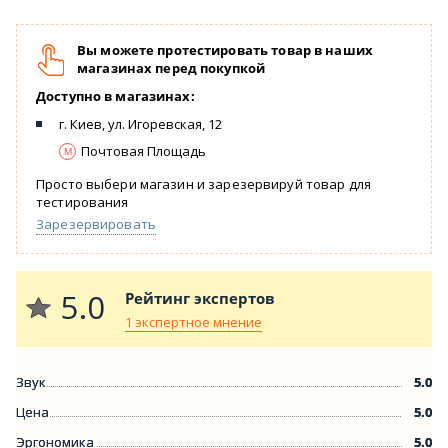
Вы можете протестировать товар в наших
магазинах перед покупкой
Доступно в магазинах:
г. Киев, ул. Игоревская, 12
Почтовая Площадь
Просто выбери магазин и зарезервируй товар для
тестирования
Зарезервировать
5.0
Рейтинг экспертов
1 экспертное мнение
Звук
5.0
Цена
5.0
Эргономика
5.0