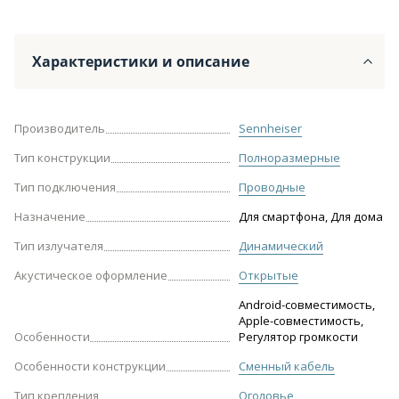
Характеристики и описание
Производитель
Sennheiser
Тип конструкции
Полноразмерные
Тип подключения
Проводные
Назначение
Для смартфона, Для дома
Тип излучателя
Динамический
Акустическое оформление
Открытые
Android-совместимость,
Apple-совместимость,
Особенности
Регулятор громкости
Особенности конструкции
Сменный кабель
Тип крепления
Оголовье