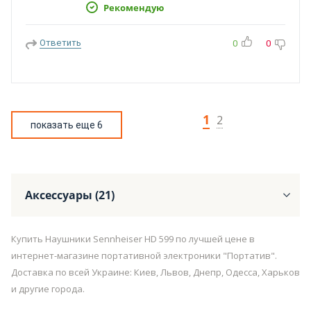
Рекомендую
Ответить
0
0
1
2
показать еще 6
Аксессуары (21)
Купить Наушники Sennheiser HD 599 по лучшей цене в
интернет-магазине портативной электроники "Портатив".
Доставка по всей Украине: Киев, Львов, Днепр, Одесса, Харьков
и другие города.