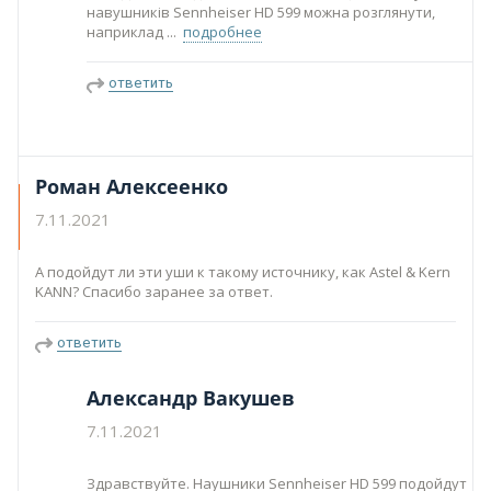
навушників Sennheiser HD 599 можна розглянути,
наприклад
подробнее
ответить
Роман Алексеенко
7.11.2021
А подойдут ли эти уши к такому источнику, как Astel & Kern
KANN? Спасибо заранее за ответ.
ответить
Александр Вакушев
7.11.2021
Здравствуйте. Наушники Sennheiser HD 599 подойдут