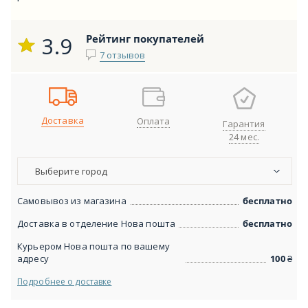
3.9
Рейтинг покупателей
7 отзывов
Доставка
Оплата
Гарантия
24 мес.
Выберите город
Самовывоз из магазина
бесплатно
Доставка в отделение Нова пошта
бесплатно
Курьером Нова пошта по вашему
адресу
100
₴
Подробнее о доставке