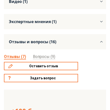
Видео (1)
Экспертные мнения (1)
Отзывы и вопросы (16)
Отзывы (7)
Вопросы (9)
Оставить отзыв
Задать вопрос