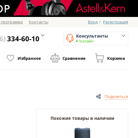
 программа
Контакты
Вход
/
Регистрация
Консультанты
6)
334-60-10
онлайн
Избранное
Сравнение
Корзина
Поделиться
Похожие товары в наличии