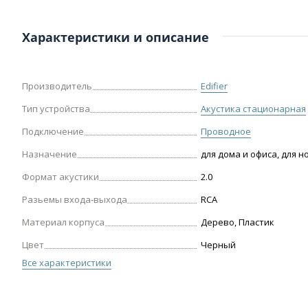
Характеристики и описание
Производитель
Edifier
Тип устройства
Акустика стационарная
Подключение
Проводное
Назначение
для дома и офиса, для н
Формат акустики
2.0
Разьемы входа-выхода
RCA
Материал корпуса
Дерево, Пластик
Цвет
Черный
Все характеристики