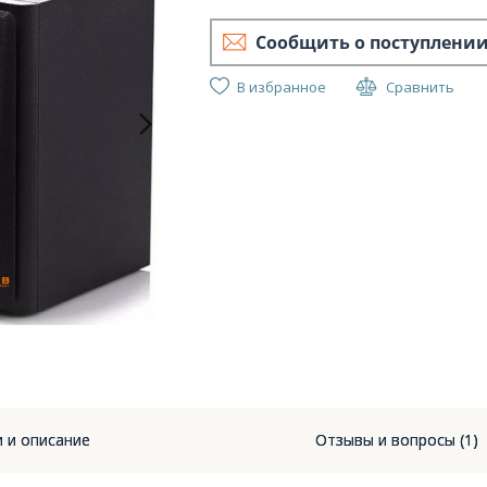
Сообщить о поступлени
В избранное
Сравнить
E
и и описание
Отзывы и вопросы (1)