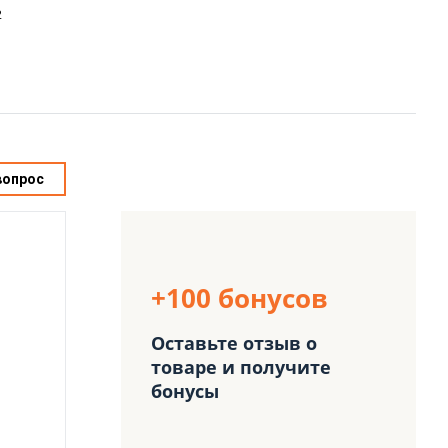
2
вопрос
+100 бонусов
Оставьте отзыв о
товаре и получите
бонусы