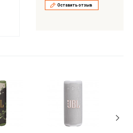
Оставить отзыв