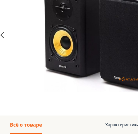
Всё о товаре
Характеристик