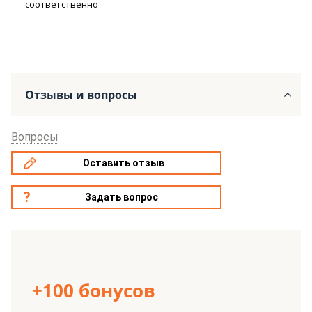
соответственно
Отзывы и вопросы
Вопросы
Оставить отзыв
Задать вопрос
+100 бонусов