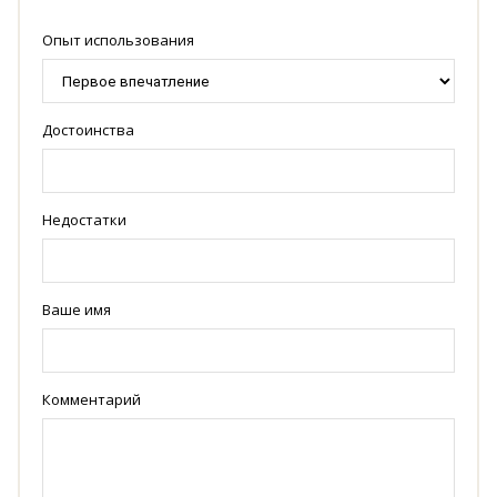
Опыт использования
Достоинства
Недостатки
Ваше имя
Комментарий