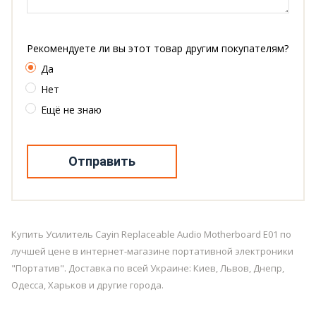
Рекомендуете ли вы этот товар другим покупателям?
Да
Нет
Ещё не знаю
Отправить
Купить Усилитель Cayin Replaceable Audio Motherboard E01 по
лучшей цене в интернет-магазине портативной электроники
"Портатив". Доставка по всей Украине: Киев, Львов, Днепр,
Одесса, Харьков и другие города.