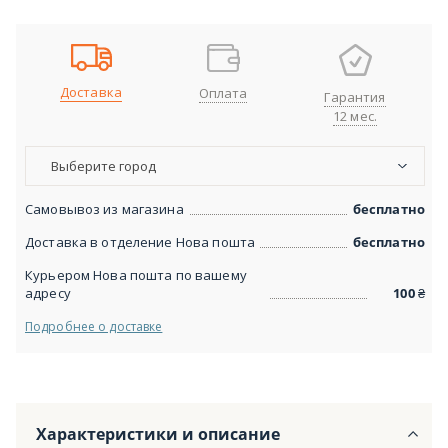
Доставка
Оплата
Гарантия
12 мес.
Выберите город
Самовывоз из магазина
бесплатно
Доставка в отделение Нова пошта
бесплатно
Курьером Нова пошта по вашему
адресу
100
₴
Подробнее о доставке
Характеристики и описание