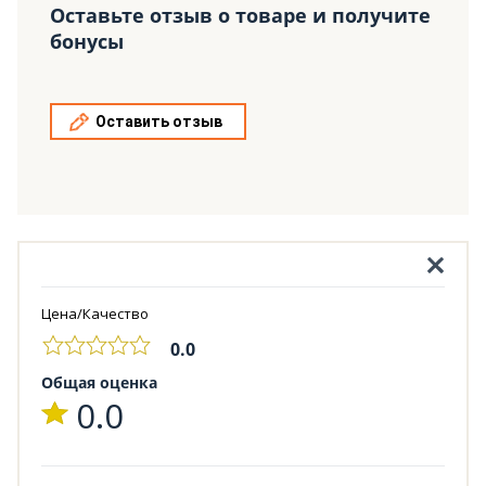
Оставьте отзыв о товаре и получите
бонусы
Оставить отзыв
Цена/Качество
0.0
Общая оценка
0.0