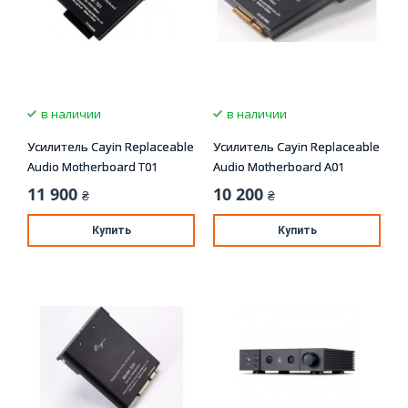
в наличии
в наличии
Усилитель Cayin Replaceable
Усилитель Cayin Replaceable
Audio Motherboard T01
Audio Motherboard A01
11 900
10 200
₴
₴
Купить
Купить