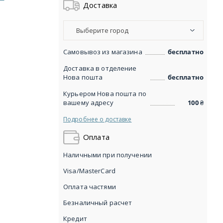
Доставка
Выберите город
Самовывоз из магазина
бесплатно
Доставка в отделение
Нова пошта
бесплатно
Курьером Нова пошта по
вашему адресу
100
₴
Подробнее о доставке
Оплата
Наличными при получении
Visa/MasterCard
Оплата частями
Безналичный расчет
Кредит