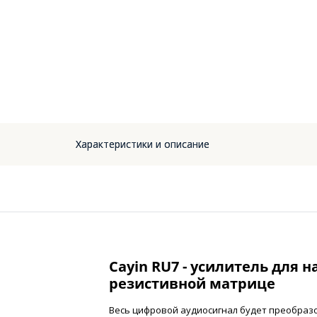
Характеристики и описание
Cayin RU7 - усилитель для 
резистивной матрице
Весь цифровой аудиосигнал будет преобраз