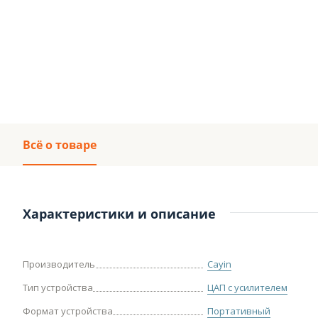
Всё о товаре
Характеристики и описание
Производитель
Cayin
Тип устройства
ЦАП с усилителем
Формат устройства
Портативный