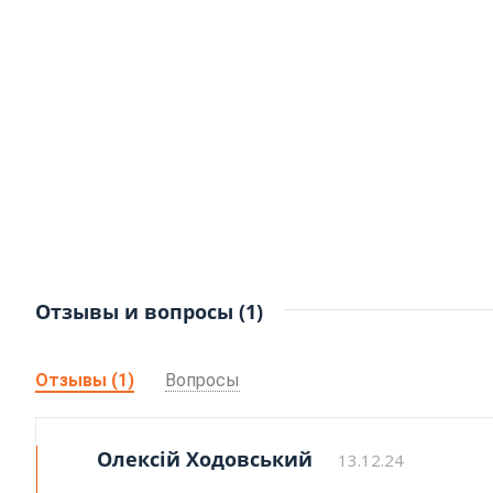
Отзывы и вопросы (1)
Отзывы (1)
Вопросы
Олексій Ходовський
13.12.24