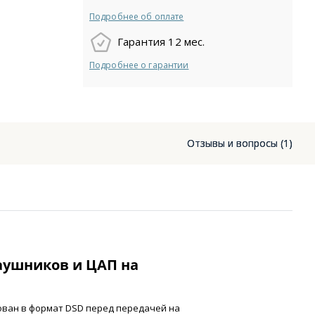
Подробнее об оплате
Гарантия 12 мес.
Подробнее о гарантии
Отзывы и вопросы (1)
наушников и ЦАП на
ован в формат DSD перед передачей на