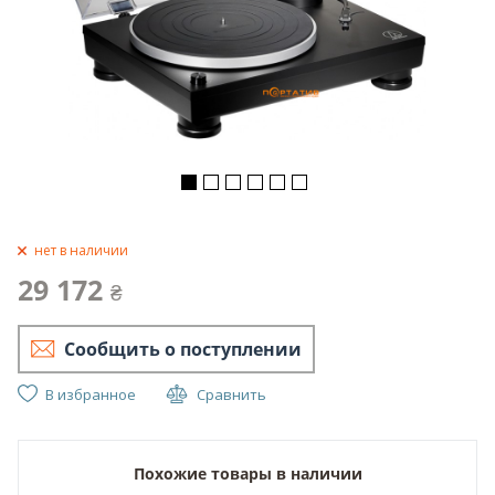
нет в наличии
29 172
₴
Сообщить о поступлении
В избранное
Сравнить
Похожие товары в наличии