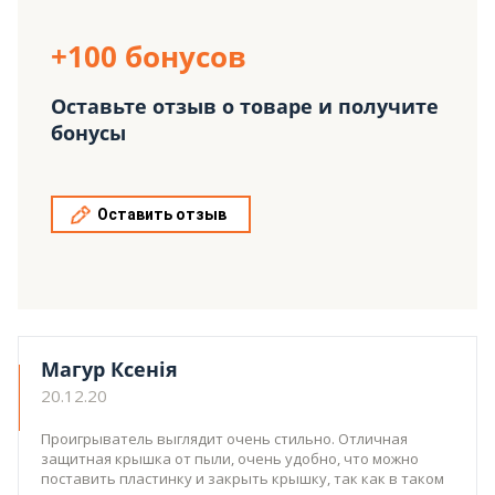
+100 бонусов
Оставьте отзыв о товаре и получите
бонусы
Оставить отзыв
Магур Ксенія
20.12.20
Проигрыватель выглядит очень стильно. Отличная
защитная крышка от пыли, очень удобно, что можно
поставить пластинку и закрыть крышку, так как в таком