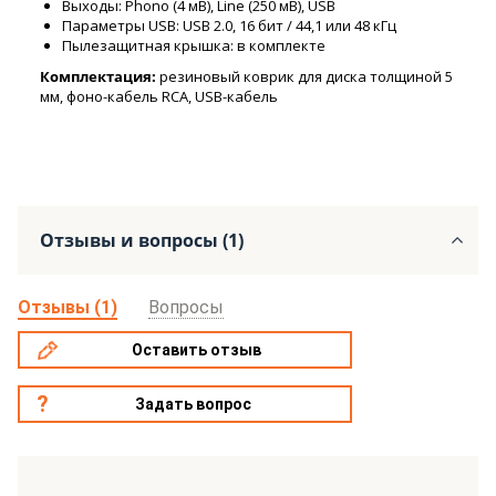
Выходы: Phono (4 мВ), Line (250 мВ), USB
Параметры USB: USB 2.0, 16 бит / 44,1 или 48 кГц
Пылезащитная крышка: в комплекте
Комплектация:
резиновый коврик для диска толщиной 5
мм, фоно-кабель RCA, USB-кабель
Отзывы и вопросы (1)
Отзывы (1)
Вопросы
Оставить отзыв
Задать вопрос