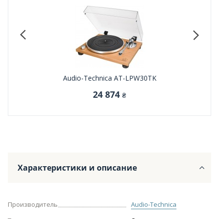
Audio-Technica AT-LPW30TK
24 874
₴
Характеристики и описание
Производитель
Audio-Technica