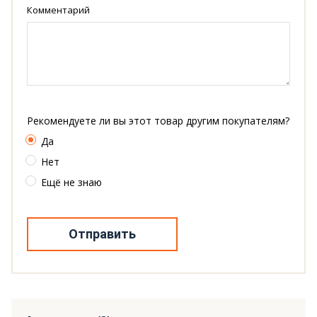
Комментарий
Рекомендуете ли вы этот товар другим покупателям?
Да
Нет
Ещё не знаю
Отправить