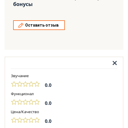
бонусы
Оставить отзыв
Звучание
0.0
Функционал
0.0
Цена/Качество
0.0