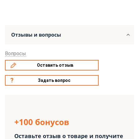
Отзывы и вопросы
Вопросы
Оставить отзыв
Задать вопрос
+100 бонусов
Оставьте отзыв о товаре и получите