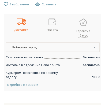
В избранное
Сравнить
Доставка
Оплата
Гарантия
12 мес.
Выберите город
Самовывоз из магазина
бесплатно
Доставка в отделение Нова пошта
бесплатно
Курьером Нова пошта по вашему
адресу
100
₴
Подробнее о доставке