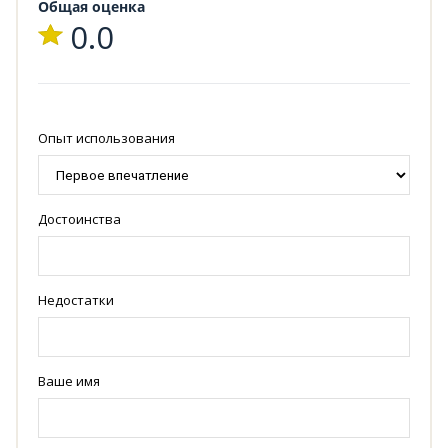
Общая оценка
0.0
Опыт использования
Достоинства
Недостатки
Ваше имя