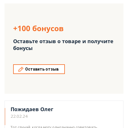
+100 бонусов
Оставьте отзыв о товаре и получите
бонусы
Оставить отзыв
Пожидаев Олег
22.02.24
Тот случай ,когда могу однозначно советовать