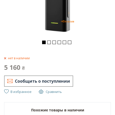
нет в наличии
5 160
₴
Сообщить о поступлении
В избранное
Сравнить
Похожие товары в наличии