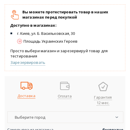
Вы можете протестировать товар в наших
магазинах перед покупкой
Доступно в магазинах:
г. Киев, ул. Б. Васильковская, 30
Площадь Украинских Героев
Просто выбери магазин и зарезервируй товар для
тестирования
Зарезервировать
Доставка
Оплата
Гарантия
12 мес.
Выберите город
Самовывоз из магазина
бесплатно