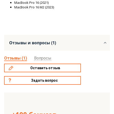
MacBook Pro 16 (2021)
MacBook Pro 16 M2 (2023)
Отзывы и вопросы (1)
Отзывы (1)
Вопросы
Оставить отзыв
Задать вопрос