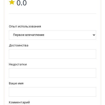
0.0
Опыт использования
Достоинства
Недостатки
Ваше имя
Комментарий