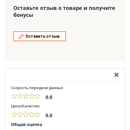
Оставьте отзыв о товаре и получите
бонусы
Оставить отзыв
Скорость передачи данных
0.0
Цена/Качество
0.0
Общая оценка