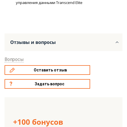
управления данными Transcend Elite
Отзывы и вопросы
Вопросы
Оставить отзыв
Задать вопрос
+100 бонусов