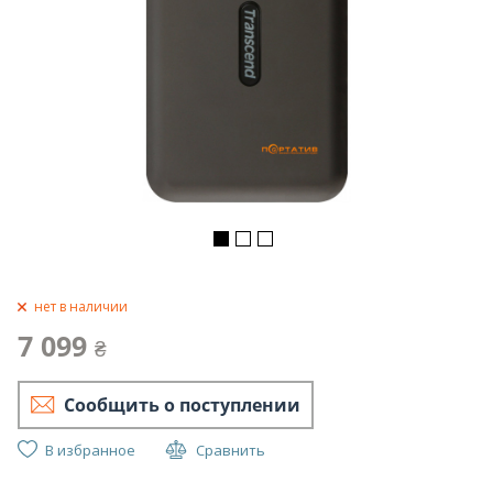
нет в наличии
7 099
₴
Сообщить о поступлении
В избранное
Сравнить