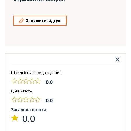
Залишити відгук
Швидкість передачі даних
0.0
Ціна/Якість
0.0
Загальна оцінка
0.0