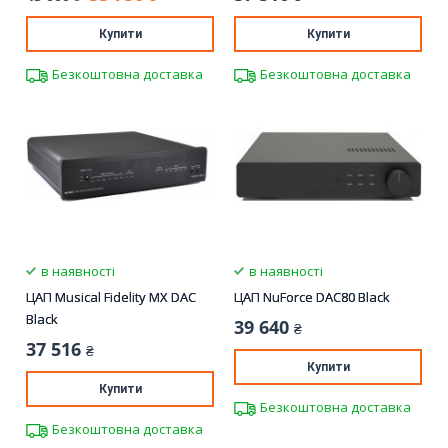
Купити
Купити
Безкоштовна доставка
Безкоштовна доставка
в наявності
в наявності
ЦАП Musical Fidelity MX DAC
ЦАП NuForce DAC80 Black
Black
39 640
₴
37 516
₴
Купити
Купити
Безкоштовна доставка
Безкоштовна доставка