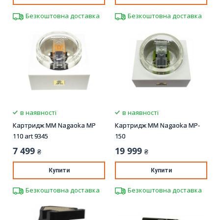
Безкоштовна доставка
Безкоштовна доставка
в наявності
в наявності
Картридж ММ Nagaoka MP
Картридж ММ Nagaoka MP-
110 art 9345
150
7 499
19 999
₴
₴
Купити
Купити
Безкоштовна доставка
Безкоштовна доставка