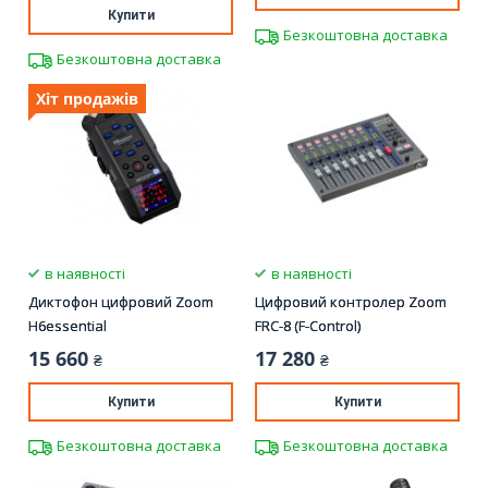
Купити
Безкоштовна доставка
Безкоштовна доставка
Хіт продажів
в наявності
в наявності
Диктофон цифровий Zoom
Цифровий контролер Zoom
H6essential
FRC-8 (F-Control)
15 660
17 280
₴
₴
Купити
Купити
Безкоштовна доставка
Безкоштовна доставка