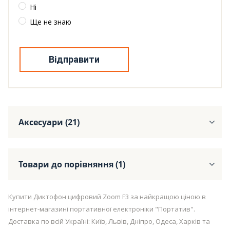
Ні
Ще не знаю
Відправити
Аксесуари (21)
Товари до порівняння (1)
Купити Диктофон цифровий Zoom F3 за найкращою ціною в
інтернет-магазині портативної електроніки "Портатив".
Доставка по всій Україні: Київ, Львів, Дніпро, Одеса, Харків та