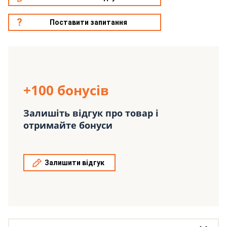
Поставити запитання
+100 бонусів
Залишіть відгук про товар і
отримайте бонуси
Залишити відгук