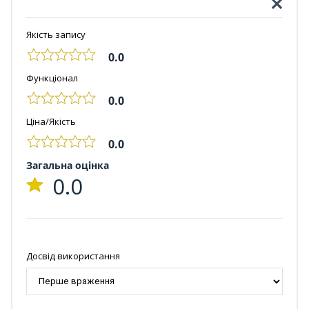
Якість запису
0.0
Функціонал
0.0
Ціна/Якість
0.0
Загальна оцінка
0.0
Досвід використання