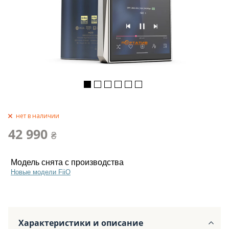
нет в наличии
42 990
₴
Модель снята с производства
Новые модели FiiO
Характеристики и описание