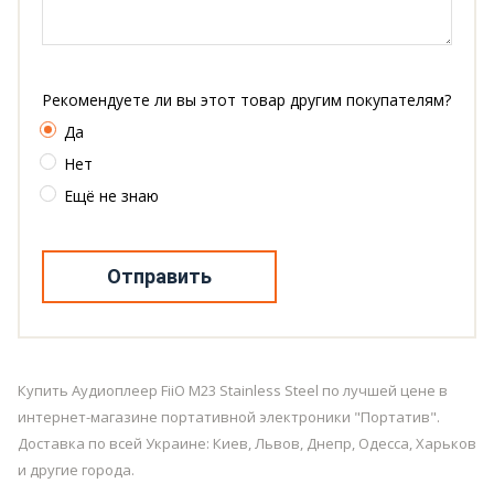
Рекомендуете ли вы этот товар другим покупателям?
Да
Нет
Ещё не знаю
Отправить
Купить Аудиоплеер FiiO M23 Stainless Steel по лучшей цене в
интернет-магазине портативной электроники "Портатив".
Доставка по всей Украине: Киев, Львов, Днепр, Одесса, Харьков
и другие города.