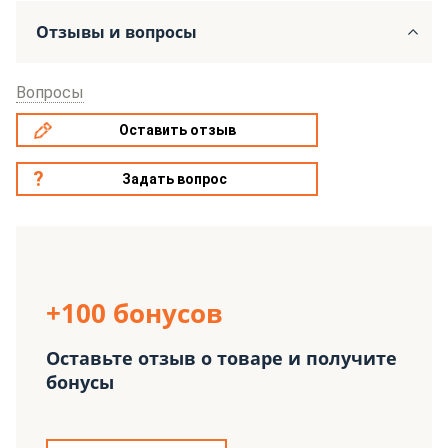
Отзывы и вопросы
Вопросы
Оставить отзыв
Задать вопрос
+100 бонусов
Оставьте отзыв о товаре и получите
бонусы