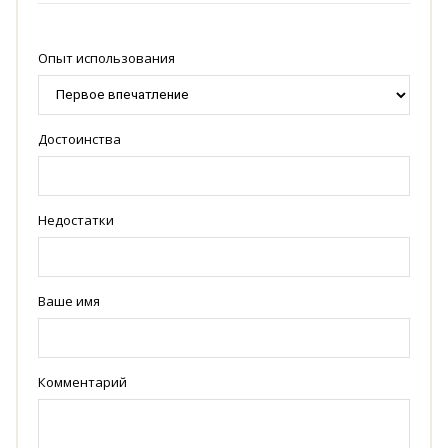
Опыт использования
Достоинства
Недостатки
Ваше имя
Комментарий