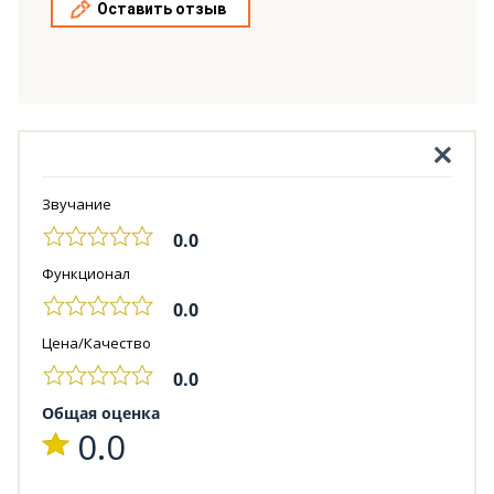
Оставить отзыв
Звучание
0.0
Функционал
0.0
Цена/Качество
0.0
Общая оценка
0.0