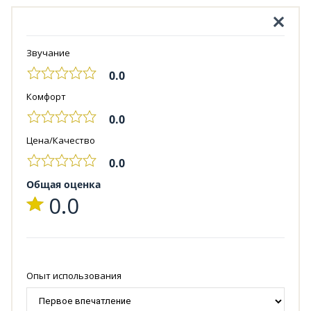
Звучание
0.0
Комфорт
0.0
Цена/Качество
0.0
Общая оценка
0.0
Опыт использования