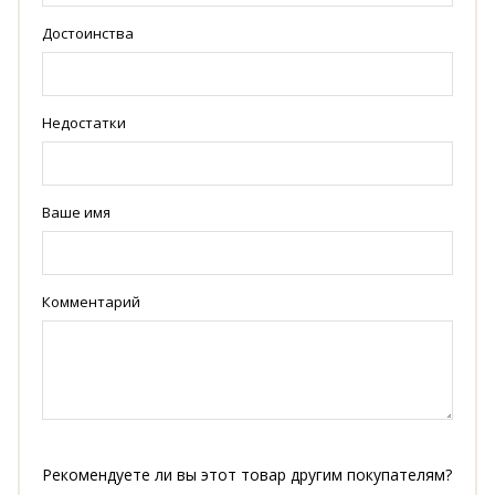
Достоинства
Недостатки
Ваше имя
Комментарий
Рекомендуете ли вы этот товар другим покупателям?