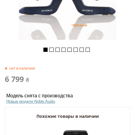
нет в наличии
6 799
₴
Модель снята с производства
Новые модели Noble Audio
Похожие товары в наличии