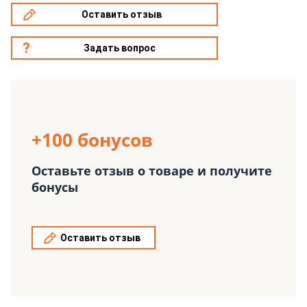
Оставить отзыв
Задать вопрос
+100 бонусов
Оставьте отзыв о товаре и получите
бонусы
Оставить отзыв