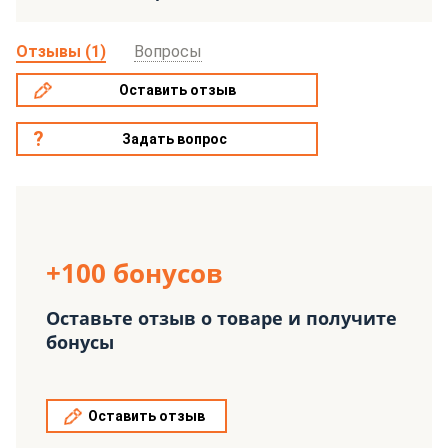
Отзывы (1)
Вопросы
Оставить отзыв
Задать вопрос
+100 бонусов
Оставьте отзыв о товаре и получите
бонусы
Оставить отзыв