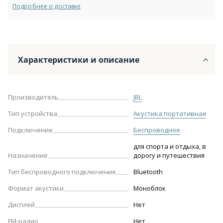
Подробнее о доставке
Характеристики и описание
Производитель
JBL
Тип устройства
Акустика портативная
Подключение
Беспроводное
для спорта и отдыха, в
Назначение
дорогу и путешествия
Тип беспроводного подключения
Bluetooth
Формат акустики
Моноблок
Дисплей
Нет
FM-радио
Нет