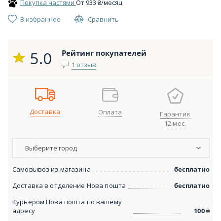
Покупка частями
От
933
₴
/месяц
В избранное
Сравнить
5.0
Рейтинг покупателей
1 отзыв
Доставка
Оплата
Гарантия
12 мес.
Выберите город
Самовывоз из магазина
бесплатно
Доставка в отделение Нова пошта
бесплатно
Курьером Нова пошта по вашему
адресу
100
₴