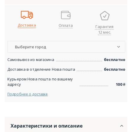
Доставка
Оплата
Гарантия
12 мес.
Выберите город
Самовывоз из магазина
бесплатно
Доставка в отделение Нова пошта
бесплатно
Курьером Нова пошта по вашему
адресу
100
₴
Подробнее о доставке
Характеристики и описание