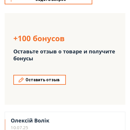
+100 бонусов
Оставьте отзыв о товаре и получите
бонусы
Оставить отзыв
Олексій Волік
10.07.25