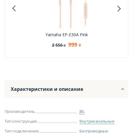
Yamaha EP-E30A Pink
999
2 556
₴
₴
Характеристики и описание
Производитель
JBL
Тип конструкции
Внутриканальные
Тип подключения
Беспроводные