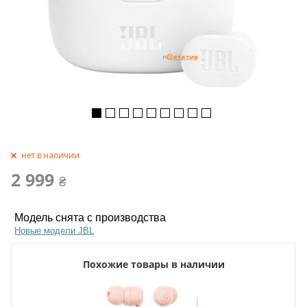
нет в наличии
2 999
₴
Модель снята с производства
Новые модели JBL
Похожие товары в наличии