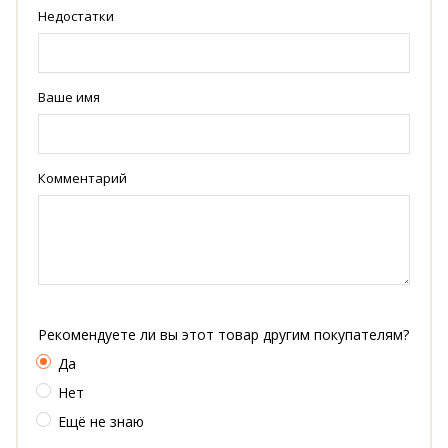
Недостатки
Ваше имя
Комментарий
Рекомендуете ли вы этот товар другим покупателям?
Да
Нет
Ещё не знаю