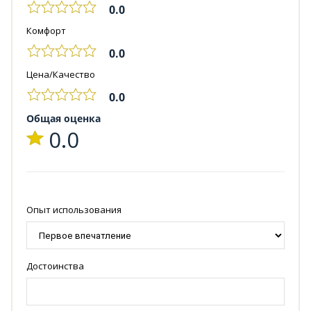
0.0
Комфорт
0.0
Цена/Качество
0.0
Общая оценка
0.0
Опыт использования
Достоинства