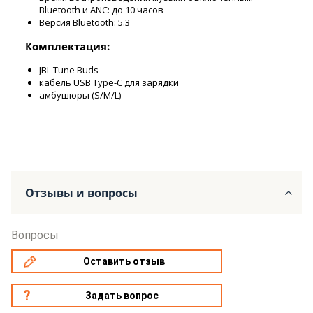
Bluetooth и ANC: до 10 часов
Версия Bluetooth: 5.3
Комплектация:
JBL Tune Buds
кабель USB Type-C для зарядки
амбушюры (S/M/L)
Отзывы и вопросы
Вопросы
Оставить отзыв
Задать вопрос