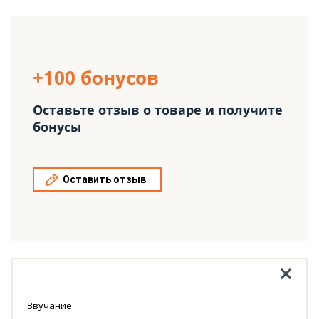
+100 бонусов
Оставьте отзыв о товаре и получите
бонусы
Оставить отзыв
Звучание