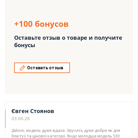
+100 бонусов
Оставьте отзыв о товаре и получите
бонусы
Оставить отзыв
Євген Стоянов
03.06.26
Дійсно, модель дуже вдала. Звучать дуже добре як для
блютуз та цінової категорії. Якщо молодша модель 530