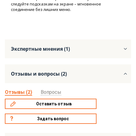
следуйте подсказкам на экране – мгновенное
соединение без лишних меню.
Экспертные мнения (1)
Отзывы и вопросы (2)
Отзывы (2)
Вопросы
Оставить отзыв
Задать вопрос