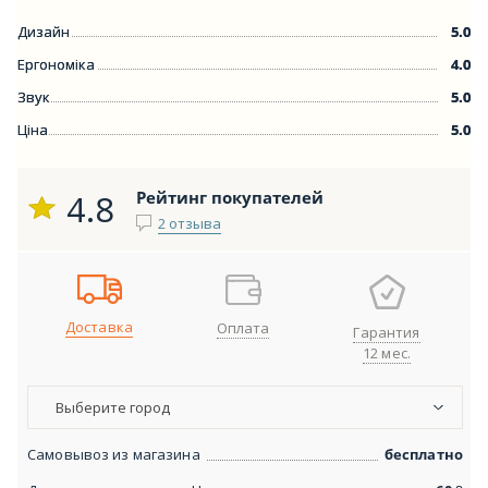
Дизайн
5.0
Ергономіка
4.0
Звук
5.0
Ціна
5.0
4.8
Рейтинг покупателей
2 отзыва
Доставка
Оплата
Гарантия
12 мес.
Выберите город
Самовывоз из магазина
бесплатно