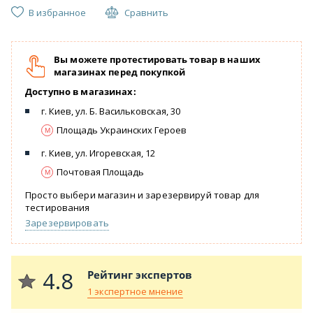
В избранное
Сравнить
Вы можете протестировать товар в наших
магазинах перед покупкой
Доступно в магазинах:
г. Киев, ул. Б. Васильковская, 30
Площадь Украинских Героев
г. Киев, ул. Игоревская, 12
Почтовая Площадь
Просто выбери магазин и зарезервируй товар для
тестирования
Зарезервировать
4.8
Рейтинг экспертов
1 экспертное мнение