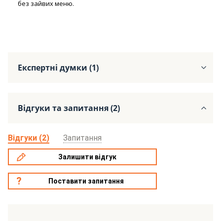
без зайвих меню.
Експертні думки (1)
Відгуки та запитання (2)
Відгуки (2)
Запитання
Залишити відгук
Поставити запитання