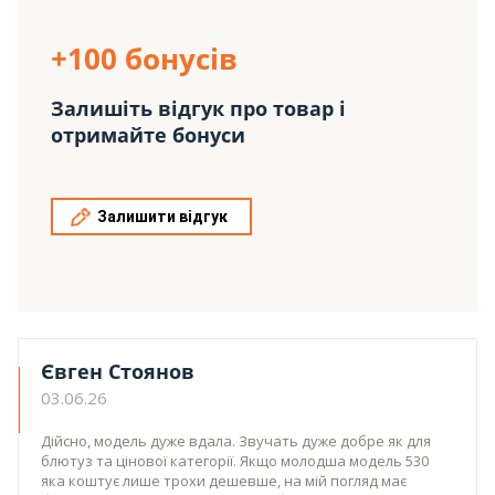
+100 бонусів
Залишіть відгук про товар і
отримайте бонуси
Залишити відгук
Євген Стоянов
03.06.26
Дійсно, модель дуже вдала. Звучать дуже добре як для
блютуз та цінової категорії. Якщо молодша модель 530
яка коштує лише трохи дешевше, на мій погляд має