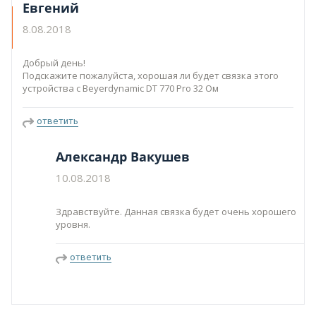
Евгений
8.08.2018
Добрый день!
Подскажите пожалуйста, хорошая ли будет связка этого
устройства с Beyerdynamic DT 770 Pro 32 Ом
ответить
Александр Вакушев
10.08.2018
Здравствуйте. Данная связка будет очень хорошего
уровня.
ответить