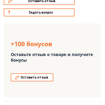
Оставить отзыв
Задать вопрос
+100 бонусов
Оставьте отзыв о товаре и получите
бонусы
Оставить отзыв