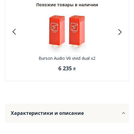
Похожие товары в наличии
Burson Audio V6 vivid dual x2
6 235
₴
Характеристики и описание