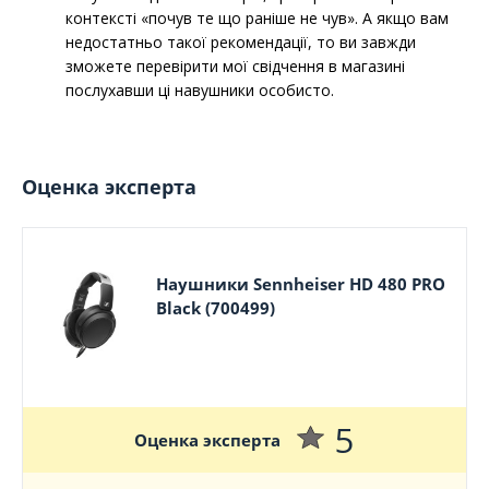
контексті «почув те що раніше не чув». А якщо вам
недостатньо такої рекомендації, то ви завжди
зможете перевірити мої свідчення в магазині
послухавши ці навушники особисто.
Оценка эксперта
Наушники Sennheiser HD 480 PRO
Black (700499)
5
Оценка эксперта