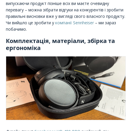
випускаючи продукт пізніше всіх ви маєте очевидну
перевагу – можна зібрати відгуки на конкурентів і зробити
правильні висновки вже у вигляді свого власного продукту.
Чи вийшло це зробити у
компанії Sennheiser
– ми зараз
побачимо.
Комплектація, матеріали, збірка та
ергономіка