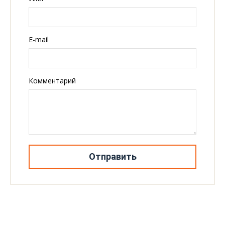
E-mail
Комментарий
Отправить