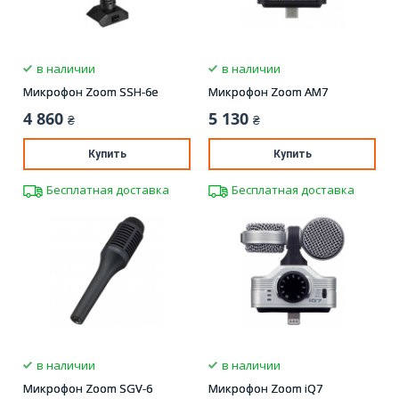
в наличии
в наличии
Микрофон Zoom SSH-6e
Микрофон Zoom AM7
4 860
5 130
₴
₴
Купить
Купить
Бесплатная доставка
Бесплатная доставка
в наличии
в наличии
Микрофон Zoom SGV-6
Микрофон Zoom iQ7