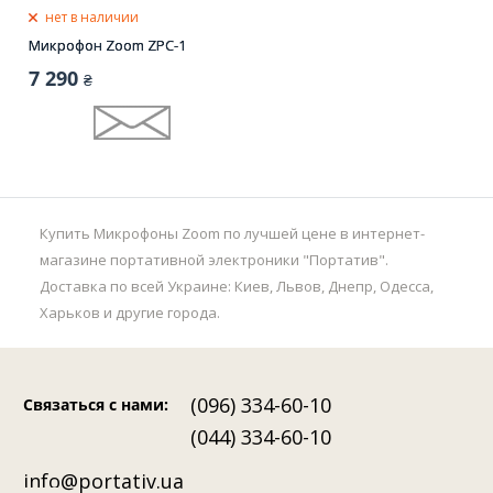
нет в наличии
Микрофон Zoom ZPC-1
7 290
₴
Купить Микрофоны Zoom по лучшей цене в интернет-
магазине портативной электроники "Портатив".
Доставка по всей Украине: Киев, Львов, Днепр, Одесса,
Харьков и другие города.
(096) 334-60-10
Связаться с нами
:
(044) 334-60-10
info@portativ.ua