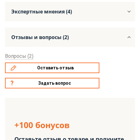
Экспертные мнения (4)
Отзывы и вопросы (2)
Вопросы (2)
Оставить отзыв
Задать вопрос
+100 бонусов
Оставьте отзыв о товаре и получите