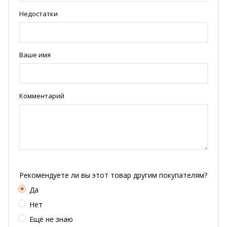
Недостатки
Ваше имя
Комментарий
Рекомендуете ли вы этот товар другим покупателям?
Да
Нет
Ещё не знаю