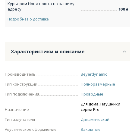
Курьером Нова пошта по вашему
адресу
100
₴
Подробнее о доставке
Характеристики и описание
Производитель
Beyerdynamic
Тип конструкции
Полноразмерные
Тип подключения
Проводные
Для дома, Наушники
Назначение
серии Pro
Тип излучателя
Динамический
Акустическое оформление
Закрытые