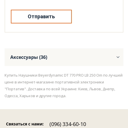
Отправить
Аксессуары (36)
Купить Наушники Beyerdynamic DT 770 PRO LB 250 Om по лучшей
цене в интернет-магазине портативной электроники
"Портатив". Доставка по всей Украине: Киев, Львов, Днепр,
Одесса, Харьков и другие города.
(096) 334-60-10
Связаться с нами
: