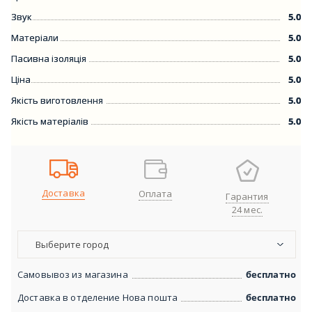
Звук
5.0
Матеріали
5.0
Пасивна ізоляція
5.0
Ціна
5.0
Якість виготовлення
5.0
Якість матеріалів
5.0
Доставка
Оплата
Гарантия
24 мес.
Выберите город
Самовывоз из магазина
бесплатно
Доставка в отделение Нова пошта
бесплатно