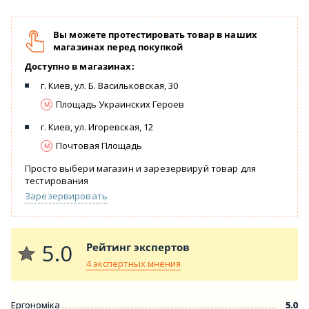
Вы можете протестировать товар в наших
магазинах перед покупкой
Доступно в магазинах:
г. Киев, ул. Б. Васильковская, 30
Площадь Украинских Героев
г. Киев, ул. Игоревская, 12
Почтовая Площадь
Просто выбери магазин и зарезервируй товар для
тестирования
Зарезервировать
5.0
Рейтинг экспертов
4 экспертных мнения
Ергономіка
5.0