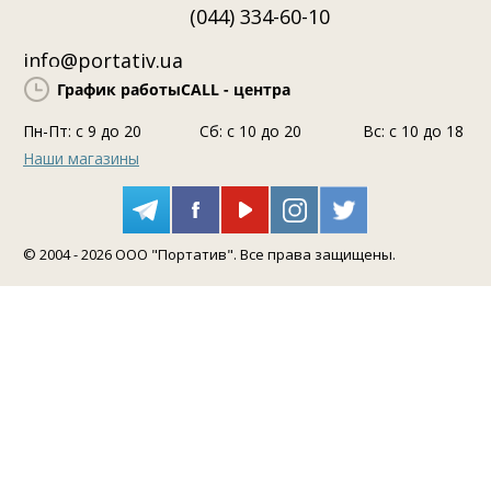
(044) 334-60-10
info@portativ.ua
График работы
CALL - центра
Пн-Пт: c 9 до 20
Сб: с 10 до 20
Вс: с 10 до 18
Наши магазины
© 2004 - 2026 ООО "Портатив". Все права защищены.