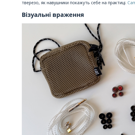
тверезо, як навушники покажуть себе на практиці.
Cam
Візуальні враження