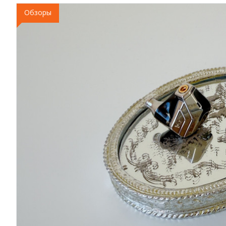
Обзоры