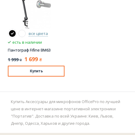
все цвета
есть в наличии
Пантограф Fifine BM63
1 699
1 999
₴
₴
Купить
Купить Аксессуары для микрофонов OfficePro по лучшей
цене в интернет-магазине портативной электроники
"Портатив". Доставка по всей Украине: Киев, Львов,
Днепр, Одесса, Харьков и другие города.