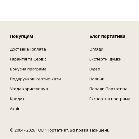
Покупцям
Блог портатива
Доставка і оплата
Огляди
Гарантія та Сервіс
Експертні думки
Бонусна програма
Відео
Подарункові сертифікати
Новини
Угода користувача
Поради Портатива
Кредит
Експертна програма
Акції
© 2004 - 2026 ТОВ "Портатив". Всі права захищені.