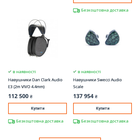
Безкоштовна доставка
в наявності
в наявності
Навушники Dan Clark Audio
Навушники Swecci Audio
E3 (2m VIVO 4.4mm)
Scale
112 500
137 954
₴
₴
Купити
Купити
Безкоштовна доставка
Безкоштовна доставка